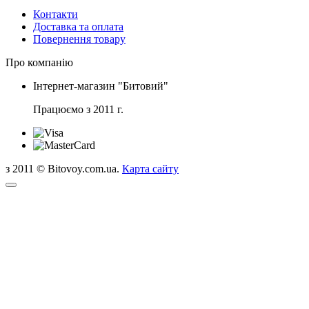
Контакти
Доставка та оплата
Повернення товару
Про компанію
Інтернет-магазин "Битовий"
Працюємо з 2011 г.
з 2011 © Bitovoy.com.ua.
Карта сайту