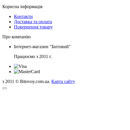
Корисна інформація
Контакти
Доставка та оплата
Повернення товару
Про компанію
Інтернет-магазин "Битовий"
Працюємо з 2011 г.
з 2011 © Bitovoy.com.ua.
Карта сайту