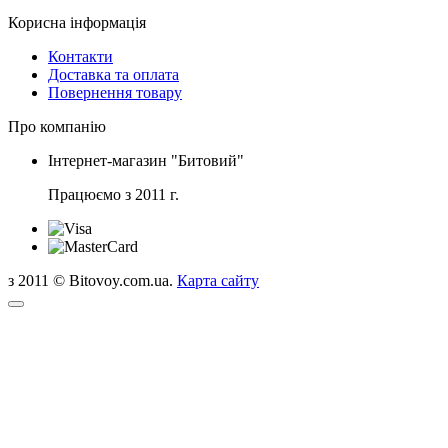
Корисна інформація
Контакти
Доставка та оплата
Повернення товару
Про компанію
Інтернет-магазин "Битовий"
Працюємо з 2011 г.
з 2011 © Bitovoy.com.ua.
Карта сайту