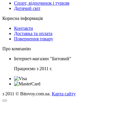
Спорт, відпочинок і туризм
Дитячий світ
Корисна інформація
Контакти
Доставка та оплата
Повернення товару
Про компанію
Інтернет-магазин "Битовий"
Працюємо з 2011 г.
з 2011 © Bitovoy.com.ua.
Карта сайту