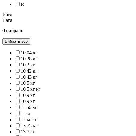
Є
Вага
Вага
0 вибрано
Вибрати все
10.04 кг
10.28 кг
10.2 кг
10.42 кг
10.43 кг
10.5 кг
10.5 кг кг
10,9 кг
10.9 кг
11.56 кг
11 кг
12 кг кг
13.75 кг
13.7 кг