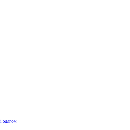
 і одягом