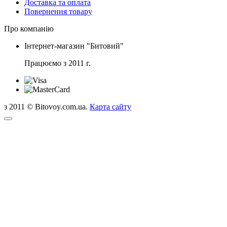
Доставка та оплата
Повернення товару
Про компанію
Інтернет-магазин "Битовий"
Працюємо з 2011 г.
з 2011 © Bitovoy.com.ua.
Карта сайту