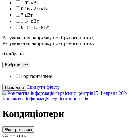
1.05 кВт
0.16 - 2.0 кВт
7 кВт
1.14 кВт
0.15 - 1.5 кВт
Регулювання напрямку повітряного потоку
Регулювання напрямку повітряного потоку
0 вибрано
Вибрати все
Горизонтальне
Скинути фільтр
Примінити
15 Февраля 2024
Контактна інформація сервісних центрів
Кондиціонери
Фільтр товарів
Сортувати: