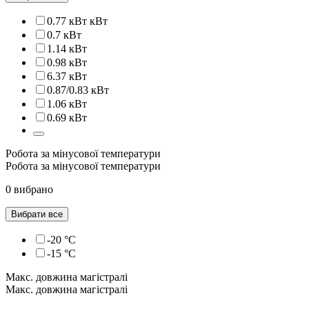
0.77 кВт кВт
0.7 кВт
1.14 кВт
0.98 кВт
6.37 кВт
0.87/0.83 кВт
1.06 кВт
0.69 кВт
Робота за мінусової температури
Робота за мінусової температури
0 вибрано
Вибрати все
-20 °C
-15 °C
Макс. довжина магістралі
Макс. довжина магістралі