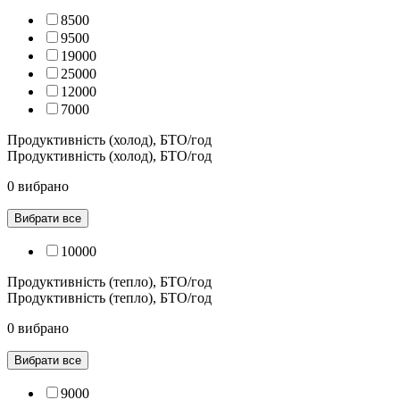
8500
9500
19000
25000
12000
7000
Продуктивність (холод), БТО/год
Продуктивність (холод), БТО/год
0 вибрано
Вибрати все
10000
Продуктивність (тепло), БТО/год
Продуктивність (тепло), БТО/год
0 вибрано
Вибрати все
9000