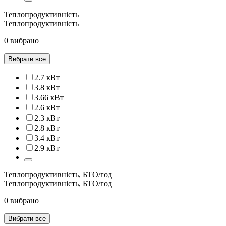
Теплопродуктивність
Теплопродуктивність
0 вибрано
Вибрати все
2.7 кВт
3.8 кВт
3.66 кВт
2.6 кВт
2.3 кВт
2.8 кВт
3.4 кВт
2.9 кВт
Теплопродуктивність, БТО/год
Теплопродуктивність, БТО/год
0 вибрано
Вибрати все