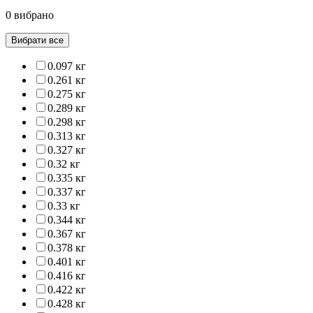
0 вибрано
Вибрати все
0.097 кг
0.261 кг
0.275 кг
0.289 кг
0.298 кг
0.313 кг
0.327 кг
0.32 кг
0.335 кг
0.337 кг
0.33 кг
0.344 кг
0.367 кг
0.378 кг
0.401 кг
0.416 кг
0.422 кг
0.428 кг