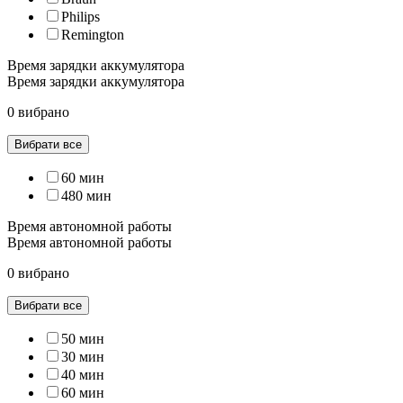
Philips
Remington
Время зарядки аккумулятора
Время зарядки аккумулятора
0 вибрано
Вибрати все
60 мин
480 мин
Время автономной работы
Время автономной работы
0 вибрано
Вибрати все
50 мин
30 мин
40 мин
60 мин