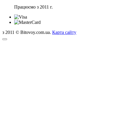
Працюємо з 2011 г.
з 2011 © Bitovoy.com.ua.
Карта сайту