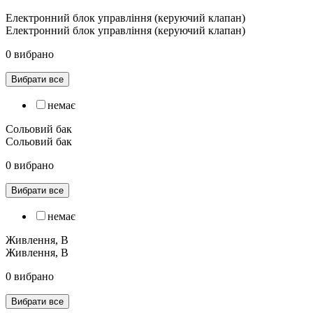
Електронний блок управління (керуючий клапан)
Електронний блок управління (керуючий клапан)
0 вибрано
Вибрати все
немає
Cольовий бак
Cольовий бак
0 вибрано
Вибрати все
немає
Живлення, В
Живлення, В
0 вибрано
Вибрати все