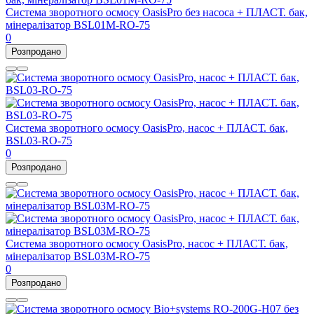
Система зворотного осмосу OasisPro без насоса + ПЛАСТ. бак,
мінералізатор BSL01M-RO-75
0
Розпродано
Система зворотного осмосу OasisPro, насос + ПЛАСТ. бак,
BSL03-RO-75
0
Розпродано
Система зворотного осмосу OasisPro, насос + ПЛАСТ. бак,
мінералізатор BSL03M-RO-75
0
Розпродано