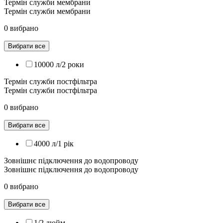
Термін служби мембрани
Термін служби мембрани
0 вибрано
Вибрати все
10000 л/2 роки
Термін служби постфільтра
Термін служби постфільтра
0 вибрано
Вибрати все
4000 л/1 рік
Зовнішнє підключення до водопроводу
Зовнішнє підключення до водопроводу
0 вибрано
Вибрати все
1/2 дюйм