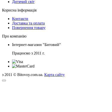
Дитячий світ
Корисна інформація
Контакти
Доставка та оплата
Повернення товару
Про компанію
Інтернет-магазин "Битовий"
Працюємо з 2011 г.
з 2011 © Bitovoy.com.ua.
Карта сайту