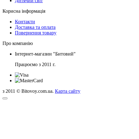
Дитячий світ
Корисна інформація
Контакти
Доставка та оплата
Повернення товару
Про компанію
Інтернет-магазин "Битовий"
Працюємо з 2011 г.
з 2011 © Bitovoy.com.ua.
Карта сайту