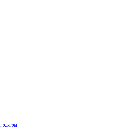
 і одягом