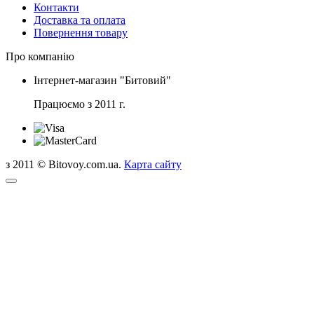
Контакти
Доставка та оплата
Повернення товару
Про компанію
Інтернет-магазин "Битовий"
Працюємо з 2011 г.
з 2011 © Bitovoy.com.ua.
Карта сайту