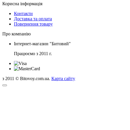
Корисна інформація
Контакти
Доставка та оплата
Повернення товару
Про компанію
Інтернет-магазин "Битовий"
Працюємо з 2011 г.
з 2011 © Bitovoy.com.ua.
Карта сайту