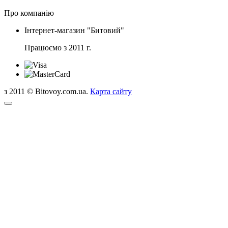
Про компанію
Інтернет-магазин "Битовий"
Працюємо з 2011 г.
з 2011 © Bitovoy.com.ua.
Карта сайту