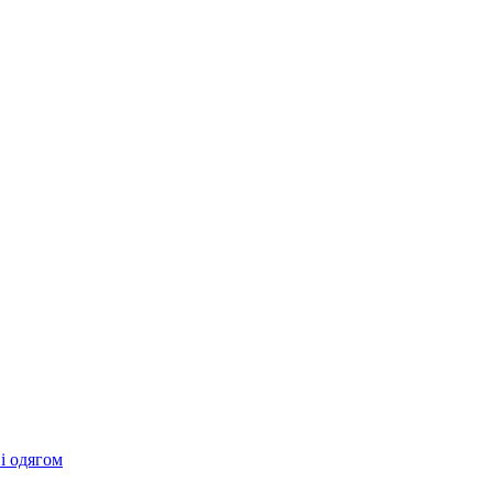
 і одягом