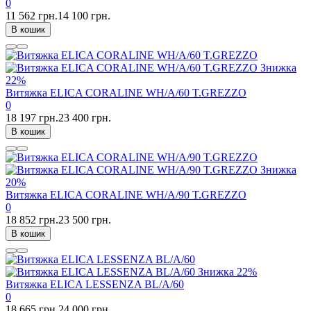
0
11 562 грн.
14 100 грн.
В кошик
Знижка
22%
Витяжка ELICA CORALINE WH/A/60 T.GREZZO
0
18 197 грн.
23 400 грн.
В кошик
Знижка
20%
Витяжка ELICA CORALINE WH/A/90 T.GREZZO
0
18 852 грн.
23 500 грн.
В кошик
Знижка
22%
Витяжка ELICA LESSENZA BL/A/60
0
18 665 грн.
24 000 грн.