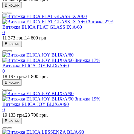
В кошик
Знижка
22%
Витяжка ELICA FLAT GLASS IX A/60
0
11 373 грн.
14 600 грн.
В кошик
Знижка
17%
Витяжка ELICA JOY BLIX/A/60
0
18 197 грн.
21 800 грн.
В кошик
Знижка
19%
Витяжка ELICA JOY BLIX/A/90
0
19 133 грн.
23 700 грн.
В кошик