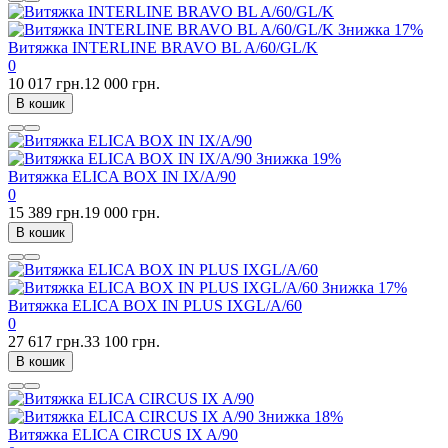
Знижка
17%
Витяжка INTERLINE BRAVO BL A/60/GL/K
0
10 017 грн.
12 000 грн.
В кошик
Знижка
19%
Витяжка ELICA BOX IN IX/A/90
0
15 389 грн.
19 000 грн.
В кошик
Знижка
17%
Витяжка ELICA BOX IN PLUS IXGL/A/60
0
27 617 грн.
33 100 грн.
В кошик
Знижка
18%
Витяжка ELICA CIRCUS IX A/90