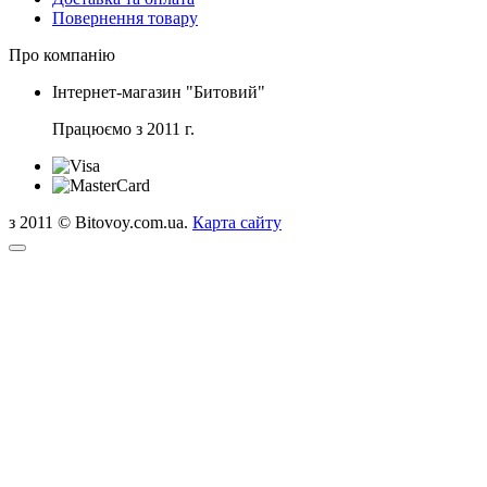
Повернення товару
Про компанію
Інтернет-магазин "Битовий"
Працюємо з 2011 г.
з 2011 © Bitovoy.com.ua.
Карта сайту