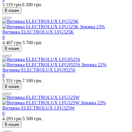
5 119 грн.
6 200 грн.
В кошик
Знижка
23%
Витяжка ELECTROLUX LFG525K
0
4 407 грн.
5 700 грн.
В кошик
Знижка
22%
Витяжка ELECTROLUX LFG9525S
0
5 551 грн.
7 100 грн.
В кошик
Знижка
22%
Витяжка ELECTROLUX LFG525W
0
4 293 грн.
5 500 грн.
В кошик