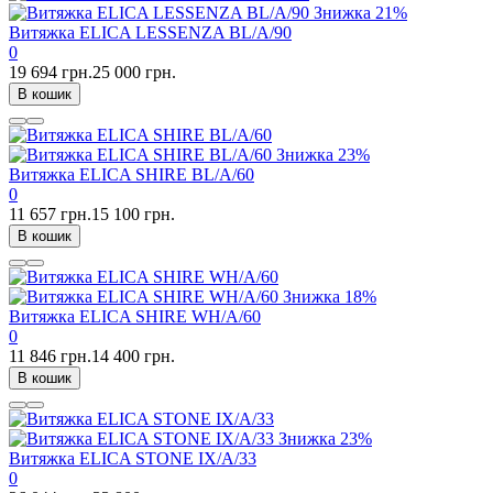
Знижка
21%
Витяжка ELICA LESSENZA BL/A/90
0
19 694 грн.
25 000 грн.
В кошик
Знижка
23%
Витяжка ELICA SHIRE BL/A/60
0
11 657 грн.
15 100 грн.
В кошик
Знижка
18%
Витяжка ELICA SHIRE WH/A/60
0
11 846 грн.
14 400 грн.
В кошик
Знижка
23%
Витяжка ELICA STONE IX/A/33
0