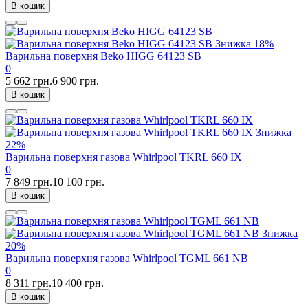
В кошик
Знижка
18%
Варильна поверхня Beko HIGG 64123 SB
0
5 662 грн.
6 900 грн.
В кошик
Знижка
22%
Варильна поверхня газова Whirlpool TKRL 660 IX
0
7 849 грн.
10 100 грн.
В кошик
Знижка
20%
Варильна поверхня газова Whirlpool TGML 661 NB
0
8 311 грн.
10 400 грн.
В кошик