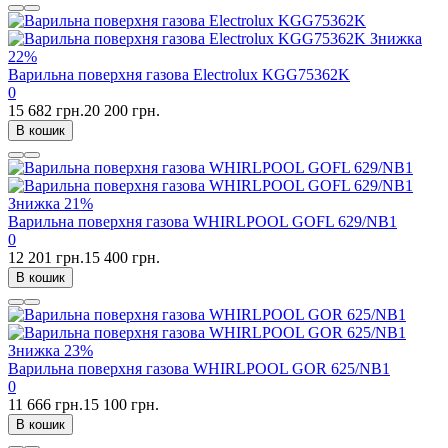
Знижка
22%
Варильна поверхня газова Electrolux KGG75362K
0
15 682 грн.
20 200 грн.
В кошик
Знижка
21%
Варильна поверхня газова WHIRLPOOL GOFL 629/NB1
0
12 201 грн.
15 400 грн.
В кошик
Знижка
23%
Варильна поверхня газова WHIRLPOOL GOR 625/NB1
0
11 666 грн.
15 100 грн.
В кошик