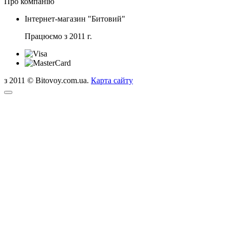
Про компанію
Інтернет-магазин "Битовий"
Працюємо з 2011 г.
з 2011 © Bitovoy.com.ua.
Карта сайту