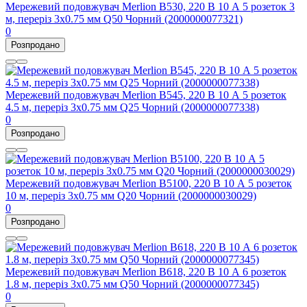
Мережевий подовжувач Merlion B530, 220 В 10 А 5 розеток 3
м, переріз 3х0.75 мм Q50 Чорний (2000000077321)
0
Розпродано
Мережевий подовжувач Merlion B545, 220 В 10 А 5 розеток
4.5 м, переріз 3х0.75 мм Q25 Чорний (2000000077338)
0
Розпродано
Мережевий подовжувач Merlion B5100, 220 В 10 А 5 розеток
10 м, переріз 3х0.75 мм Q20 Чорний (2000000030029)
0
Розпродано
Мережевий подовжувач Merlion B618, 220 В 10 А 6 розеток
1.8 м, переріз 3х0.75 мм Q50 Чорний (2000000077345)
0