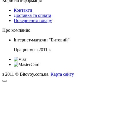
Корисна інформація
Контакти
Доставка та оплата
Повернення товару
Про компанію
Інтернет-магазин "Битовий"
Працюємо з 2011 г.
з 2011 © Bitovoy.com.ua.
Карта сайту