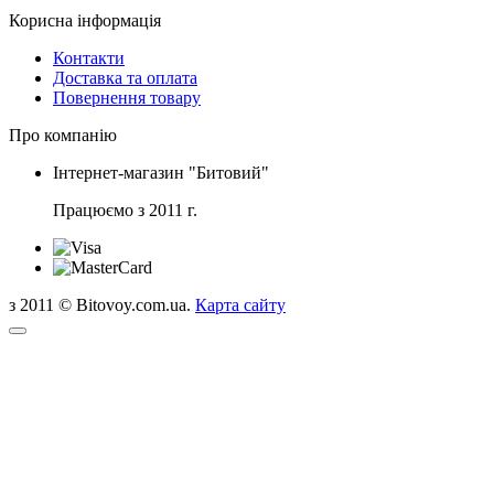
Корисна інформація
Контакти
Доставка та оплата
Повернення товару
Про компанію
Інтернет-магазин "Битовий"
Працюємо з 2011 г.
з 2011 © Bitovoy.com.ua.
Карта сайту