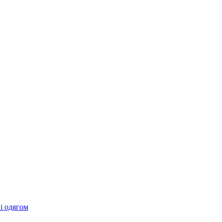
 і одягом