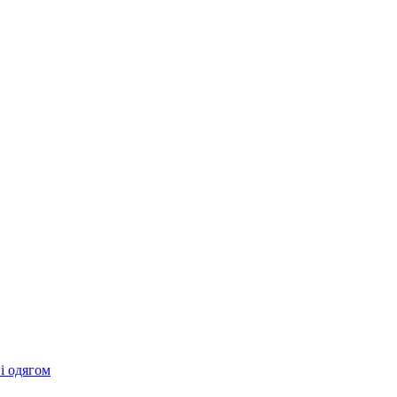
 і одягом