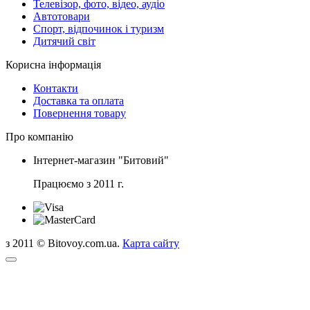
Телевізор, фото, відео, аудіо
Автотовари
Спорт, відпочинок і туризм
Дитячий світ
Корисна інформація
Контакти
Доставка та оплата
Повернення товару
Про компанію
Інтернет-магазин "Битовий"
Працюємо з 2011 г.
з 2011 © Bitovoy.com.ua.
Карта сайту