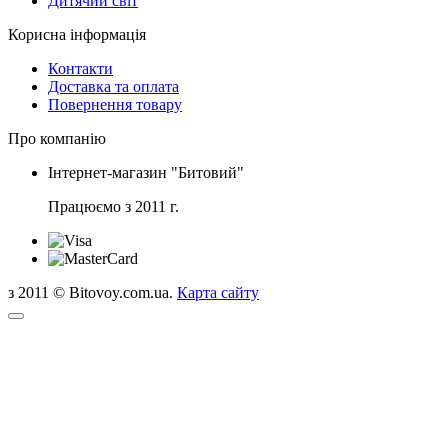
Дитячий світ
Корисна інформація
Контакти
Доставка та оплата
Повернення товару
Про компанію
Інтернет-магазин "Битовий"
Працюємо з 2011 г.
з 2011 © Bitovoy.com.ua.
Карта сайту