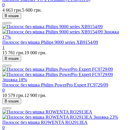
0
4 663 грн.
5 600 грн.
В кошик
Знижка
17%
Пилосос без мішка Philips 9000 series XB9154/09
1
15 761 грн.
19 000 грн.
В кошик
Знижка
18%
Пилосос без мішка Philips PowerPro Expert FC9729/09
0
10 579 грн.
12 900 грн.
В кошик
Знижка
23%
Пилосос без мішка ROWENTA RO2913EA
0