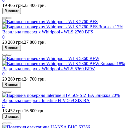
0
19 405 грн.
23 400 грн.
В кошик
Знижка
17%
Варильна поверхня Whirlpool - WLS 2760 BFS
0
23 203 грн.
27 800 грн.
В кошик
Знижка
18%
Варильна поверхня Whirlpool - WLS 5360 BFW
0
20 260 грн.
24 700 грн.
В кошик
Знижка
20%
Варильна поверхня Interline HIV 569 SIZ BA
0
13 452 грн.
16 800 грн.
В кошик