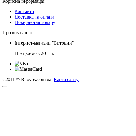
Корисна інформація
Контакти
Доставка та оплата
Повернення товару
Про компанію
Інтернет-магазин "Битовий"
Працюємо з 2011 г.
з 2011 © Bitovoy.com.ua.
Карта сайту