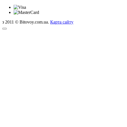
з 2011 © Bitovoy.com.ua.
Карта сайту