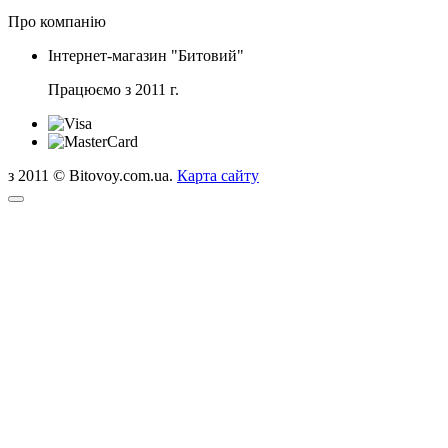
Про компанію
Інтернет-магазин "Битовий"
Працюємо з 2011 г.
з 2011 © Bitovoy.com.ua.
Карта сайту