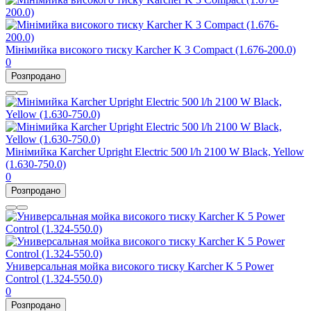
Мінімийка високого тиску Karcher K 3 Compact (1.676-200.0)
0
Розпродано
Мінімийка Karcher Upright Electric 500 l/h 2100 W Black, Yellow
(1.630-750.0)
0
Розпродано
Универсальная мойка високого тиску Karcher K 5 Power
Control (1.324-550.0)
0
Розпродано