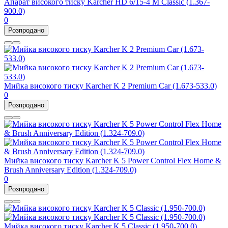
Апарат високого тиску Karcher HD 6/15-4 M Classic (1.367-
900.0)
0
Розпродано
Мийка високого тиску Karcher K 2 Premium Car (1.673-533.0)
0
Розпродано
Мийка високого тиску Karcher K 5 Power Control Flex Home &
Brush Anniversary Edition (1.324-709.0)
0
Розпродано
Мийка високого тиску Karcher K 5 Classic (1.950-700.0)