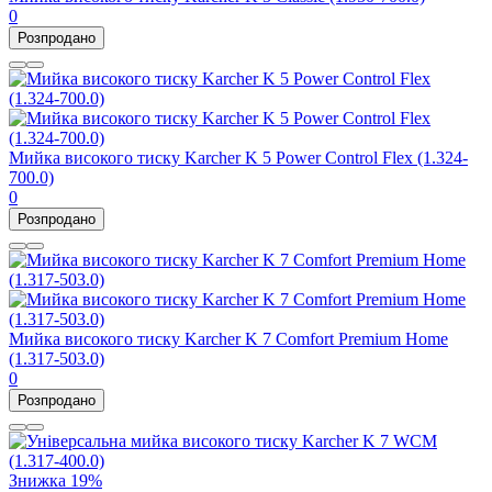
0
Розпродано
Мийка високого тиску Karcher K 5 Power Control Flex (1.324-
700.0)
0
Розпродано
Мийка високого тиску Karcher K 7 Comfort Premium Home
(1.317-503.0)
0
Розпродано
Знижка
19%