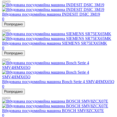
Вбудована посудомийна машина INDESIT DSIC 3M19
0
Розпродано
Вбудована посудомийна машина SIEMENS SR75EX65MK
0
Розпродано
Вбудована посудомийна машина Bosch Serie 4 SMV4HMX65Q
0
Розпродано
Вбудована посудомийна машина BOSCH SMV8ZCX07E
0