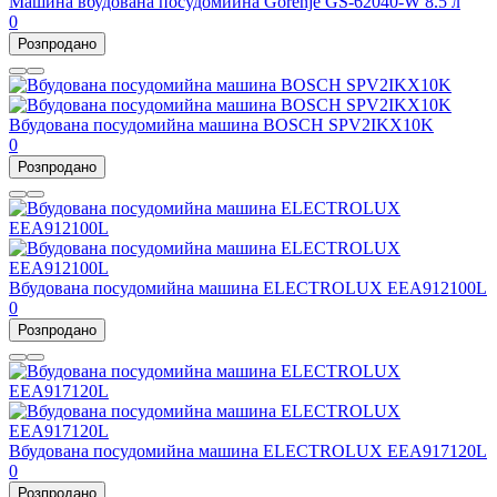
Машина вбудована посудомийна Gorenje GS-62040-W 8.5 л
0
Розпродано
Вбудована посудомийна машина BOSCH SPV2IKX10K
0
Розпродано
Вбудована посудомийна машина ELECTROLUX EEA912100L
0
Розпродано
Вбудована посудомийна машина ELECTROLUX EEA917120L
0
Розпродано