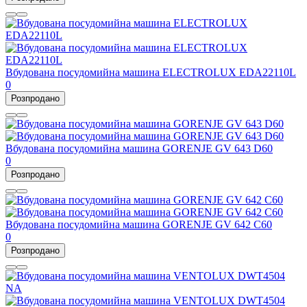
Вбудована посудомийна машина ELECTROLUX EDA22110L
0
Розпродано
Вбудована посудомийна машина GORENJE GV 643 D60
0
Розпродано
Вбудована посудомийна машина GORENJE GV 642 C60
0
Розпродано