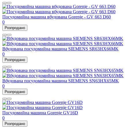
Посудомийна машина вбудована Gorenje - GV 663 D60
0
Розпродано
Вбудована посудомийна машина SIEMENS SR63HX66MK
0
Розпродано
Вбудована посудомийна машина SIEMENS SN63HX65MK
0
Розпродано
Посудомийна машина Gorenje GV16D
0
Розпродано