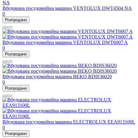
Вбудована посудомийна машина VENTOLUX DWT4504 NA
0
Розпродано
Вбудована посудомийна машина VENTOLUX DWT6007 A
0
Розпродано
Вбудована посудомийна машина BEKO BDIS36020
0
Розпродано
Вбудована посудомийна машина ELECTROLUX EEA913100L
0
Розпродано