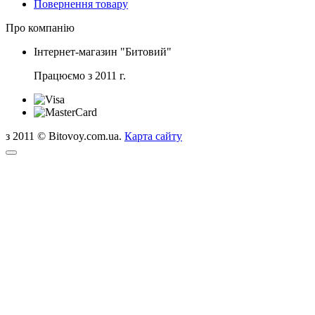
Повернення товару
Про компанію
Інтернет-магазин "Битовий"
Працюємо з 2011 г.
з 2011 © Bitovoy.com.ua.
Карта сайту