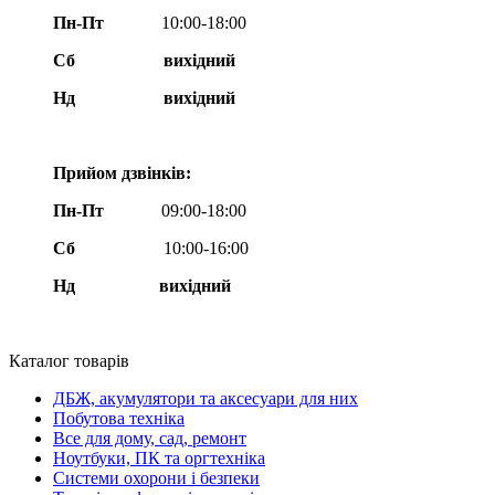
Пн-Пт
10:00-18:00
Сб
вихідний
Нд
вихідний
Прийом дзвінків:
Пн-Пт
09:00-18:00
Сб
10:00-16:00
Нд вихідний
Каталог товарів
ДБЖ, акумулятори та аксесуари для них
Побутова техніка
Все для дому, сад, ремонт
Ноутбуки, ПК та оргтехніка
Системи охорони і безпеки