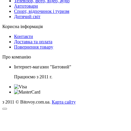
Телевізор, фото, відео, аудіо
Автотовари
Спорт, відпочинок і туризм
Дитячий світ
Корисна інформація
Контакти
Доставка та оплата
Повернення товару
Про компанію
Інтернет-магазин "Битовий"
Працюємо з 2011 г.
з 2011 © Bitovoy.com.ua.
Карта сайту