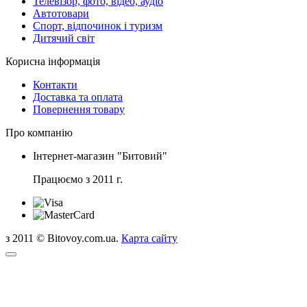
Телевізор, фото, відео, аудіо
Автотовари
Спорт, відпочинок і туризм
Дитячий світ
Корисна інформація
Контакти
Доставка та оплата
Повернення товару
Про компанію
Інтернет-магазин "Битовий"
Працюємо з 2011 г.
з 2011 © Bitovoy.com.ua.
Карта сайту