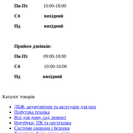
Пн-Пт
10:00-18:00
Сб
вихідний
Нд
вихідний
Прийом дзвінків:
Пн-Пт
09:00-18:00
Сб
10:00-16:00
Нд вихідний
Каталог товарів
ДБЖ, акумулятори та аксесуари для них
Побутова техніка
Все для дому, сад, ремонт
Ноутбуки, ПК та оргтехніка
Системи охорони і безпеки