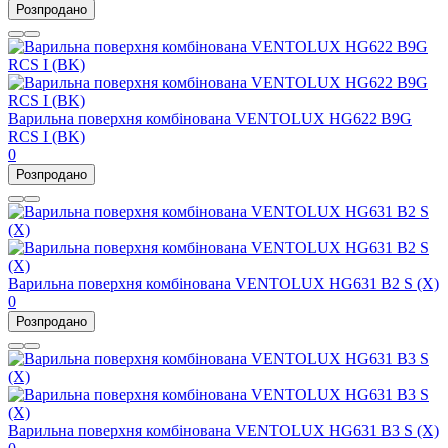
Розпродано
Варильна поверхня комбінована VENTOLUX HG622 B9G
RCS I (BK)
0
Розпродано
Варильна поверхня комбінована VENTOLUX HG631 B2 S (X)
0
Розпродано
Варильна поверхня комбінована VENTOLUX HG631 B3 S (X)