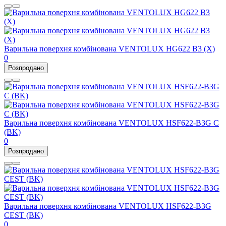
Варильна поверхня комбінована VENTOLUX HG622 B3 (X)
0
Розпродано
Варильна поверхня комбінована VENTOLUX HSF622-B3G C
(BK)
0
Розпродано
Варильна поверхня комбінована VENTOLUX HSF622-B3G
CEST (BK)
0