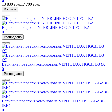
13 830 грн.
17 700 грн.
В кошик
Варильна поверхня INTERLINE HCG 561 FGT BA
0
Розпродано
Варильна поверхня комбінована VENTOLUX HG631 B3 (X)
0
Розпродано
Варильна поверхня комбінована VENTOLUX HSF631-A3G
(BK)
0