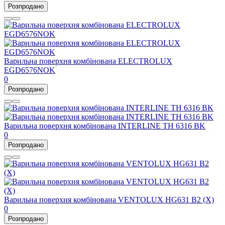
Розпродано
Варильна поверхня комбінована ELECTROLUX
EGD6576NOK
0
Розпродано
Варильна поверхня комбінована INTERLINE TH 6316 BK
0
Розпродано
Варильна поверхня комбінована VENTOLUX HG631 B2 (X)
0
Розпродано