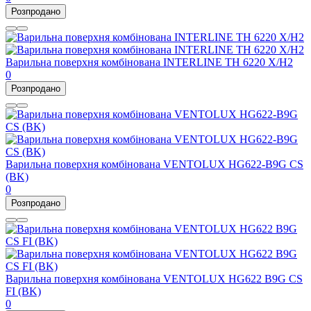
Розпродано
Варильна поверхня комбінована INTERLINE TH 6220 X/H2
0
Розпродано
Варильна поверхня комбінована VENTOLUX HG622-B9G CS
(BK)
0
Розпродано
Варильна поверхня комбінована VENTOLUX HG622 B9G CS
FI (BK)
0