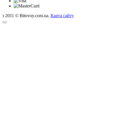
з 2011 © Bitovoy.com.ua.
Карта сайту