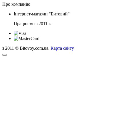
Про компанію
Інтернет-магазин "Битовий"
Працюємо з 2011 г.
з 2011 © Bitovoy.com.ua.
Карта сайту