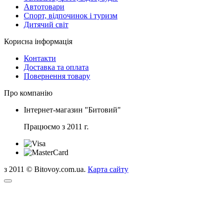
Автотовари
Спорт, відпочинок і туризм
Дитячий світ
Корисна інформація
Контакти
Доставка та оплата
Повернення товару
Про компанію
Інтернет-магазин "Битовий"
Працюємо з 2011 г.
з 2011 © Bitovoy.com.ua.
Карта сайту