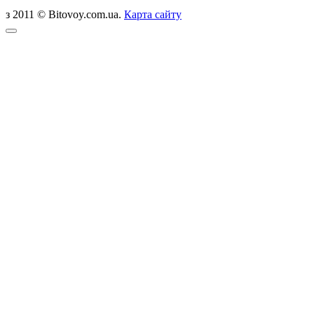
з 2011 © Bitovoy.com.ua.
Карта сайту