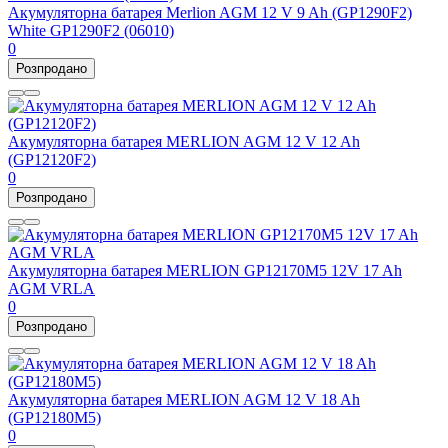
Акумуляторна батарея Merlion AGM 12 V 9 Ah (GP1290F2)
White GP1290F2 (06010)
0
Розпродано
Акумуляторна батарея MERLION AGM 12 V 12 Ah
(GP12120F2)
0
Розпродано
Акумуляторна батарея MERLION GP12170M5 12V 17 Ah
AGM VRLA
0
Розпродано
Акумуляторна батарея MERLION AGM 12 V 18 Ah
(GP12180M5)
0