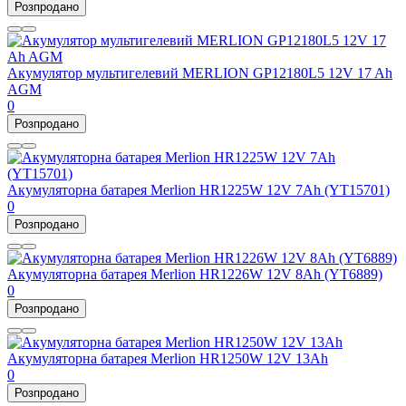
Розпродано
Акумулятор мультигелевий MERLION GP12180L5 12V 17 Ah
AGM
0
Розпродано
Акумуляторна батарея Merlion HR1225W 12V 7Ah (YT15701)
0
Розпродано
Акумуляторна батарея Merlion HR1226W 12V 8Ah (YT6889)
0
Розпродано
Акумуляторна батарея Merlion HR1250W 12V 13Ah
0
Розпродано