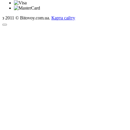
з 2011 © Bitovoy.com.ua.
Карта сайту