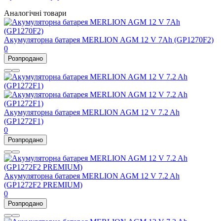
Аналогічні товари
Акумуляторна батарея MERLION AGM 12 V 7Ah (GP1270F2)
0
Розпродано
Акумуляторна батарея MERLION AGM 12 V 7.2 Ah
(GP1272F1)
0
Розпродано
Акумуляторна батарея MERLION AGM 12 V 7.2 Ah
(GP1272F2 PREMIUM)
0
Розпродано