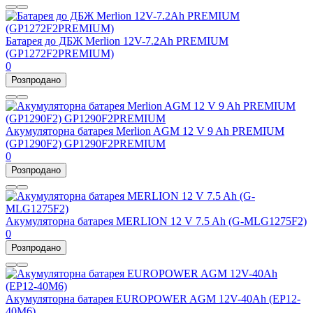
Батарея до ДБЖ Merlion 12V-7.2Ah PREMIUM
(GP1272F2PREMIUM)
0
Розпродано
Акумуляторна батарея Merlion AGM 12 V 9 Ah PREMIUM
(GP1290F2) GP1290F2PREMIUM
0
Розпродано
Акумуляторна батарея MERLION 12 V 7.5 Ah (G-MLG1275F2)
0
Розпродано
Акумуляторна батарея EUROPOWER AGM 12V-40Ah (EP12-
40M6)