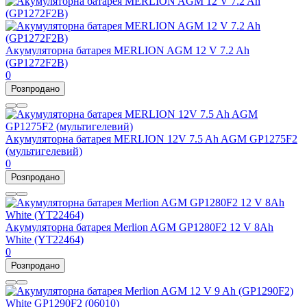
Акумуляторна батарея MERLION AGM 12 V 7.2 Ah
(GP1272F2B)
0
Розпродано
Акумуляторна батарея MERLION 12V 7.5 Ah AGM GP1275F2
(мультигелевий)
0
Розпродано
Акумуляторна батарея Merlion AGM GP1280F2 12 V 8Ah
White (YT22464)
0
Розпродано