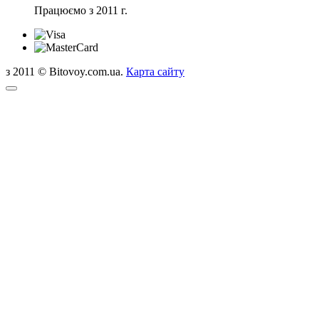
Працюємо з 2011 г.
з 2011 © Bitovoy.com.ua.
Карта сайту