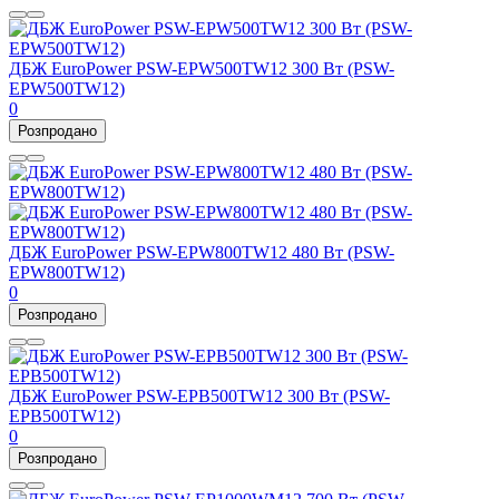
ДБЖ EuroPower PSW-EPW500TW12 300 Вт (PSW-
EPW500TW12)
0
Розпродано
ДБЖ EuroPower PSW-EPW800TW12 480 Вт (PSW-
EPW800TW12)
0
Розпродано
ДБЖ EuroPower PSW-EPB500TW12 300 Вт (PSW-
EPB500TW12)
0
Розпродано