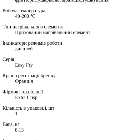
Робоча температура
40-200 °C
Тип нагрівального елемента
Прихований нагрівальний елемент
Індикатори режимів роботи
дисплей
Серія
Easy Fry
Країна реєстрації бренду
Франція
Фірмові технології
Extra Crisp
Кількість в упаковці, шт
1
Вага, кг
8.13