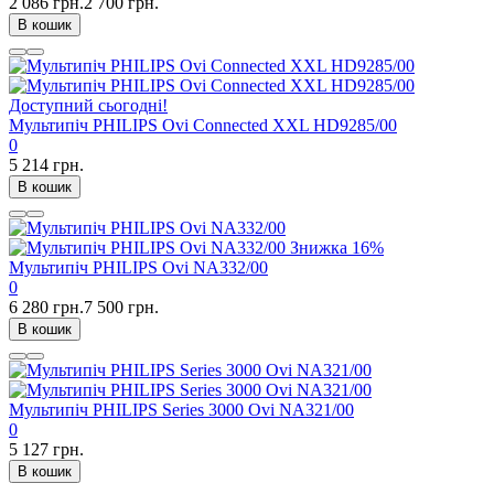
2 086 грн.
2 700 грн.
В кошик
Доступний сьогодні!
Мультипіч PHILIPS Ovi Connected XXL HD9285/00
0
5 214 грн.
В кошик
Знижка
16%
Мультипіч PHILIPS Ovi NA332/00
0
6 280 грн.
7 500 грн.
В кошик
Мультипіч PHILIPS Series 3000 Ovi NA321/00
0
5 127 грн.
В кошик