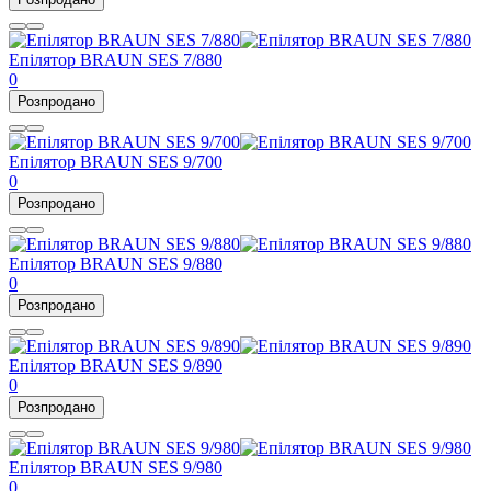
Епілятор BRAUN SES 7/880
0
Розпродано
Епілятор BRAUN SES 9/700
0
Розпродано
Епілятор BRAUN SES 9/880
0
Розпродано
Епілятор BRAUN SES 9/890
0
Розпродано
Епілятор BRAUN SES 9/980
0