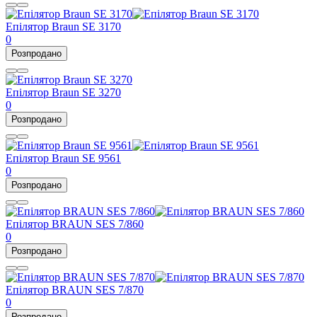
Епілятор Braun SE 3170
0
Розпродано
Епілятор Braun SE 3270
0
Розпродано
Епілятор Braun SE 9561
0
Розпродано
Епілятор BRAUN SES 7/860
0
Розпродано
Епілятор BRAUN SES 7/870
0
Розпродано