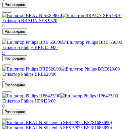
Розпродано
Епілятор BRAUN SES 9870
0
Розпродано
Епілятор Philips BRE 650/00
0
Розпродано
Епілятор Philips BRE620/00
0
Розпродано
Епілятор Philips HP6423/00
0
Розпродано