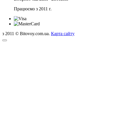
Працюємо з 2011 г.
з 2011 © Bitovoy.com.ua.
Карта сайту