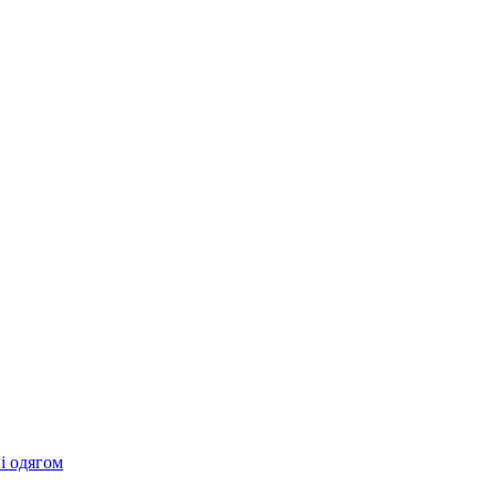
 і одягом