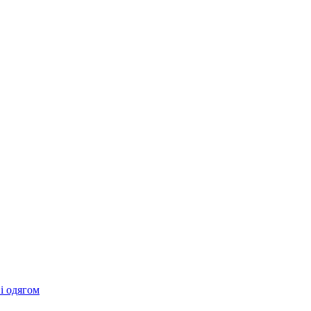
 і одягом