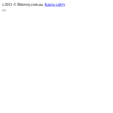
з 2011 © Bitovoy.com.ua.
Карта сайту