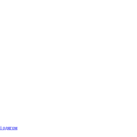
 і одягом