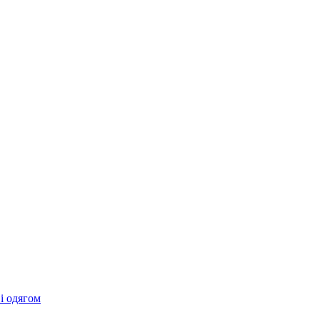
 і одягом