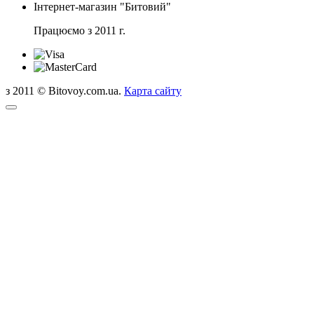
Інтернет-магазин "Битовий"
Працюємо з 2011 г.
з 2011 © Bitovoy.com.ua.
Карта сайту