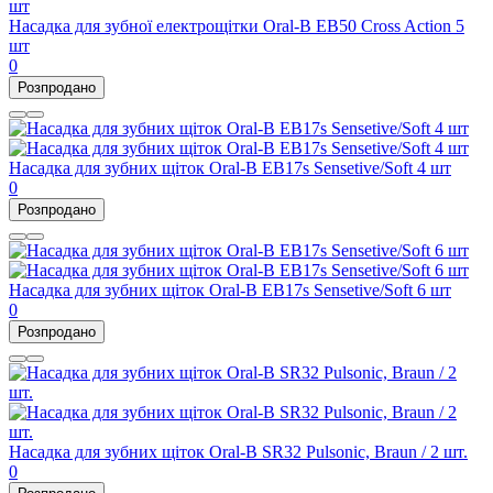
Насадка для зубної електрощітки Oral-B EB50 Cross Action 5
шт
0
Розпродано
Насадка для зубних щіток Oral-B EB17s Sensetive/Soft 4 шт
0
Розпродано
Насадка для зубних щіток Oral-B EB17s Sensetive/Soft 6 шт
0
Розпродано
Насадка для зубних щіток Oral-B SR32 Pulsonic, Braun / 2 шт.
0