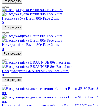
Розпродано
Насадка губка Braun 80b Face 2 шт.
0
Розпродано
Насадка-щітка Braun 80e Face 2 шт.
0
Розпродано
Насадка-щітка BRAUN SE 80s Face 2 шт.
0
Розпродано
Насадка-щітка для очищення обличчя Braun SE 80 Face 2 шт.