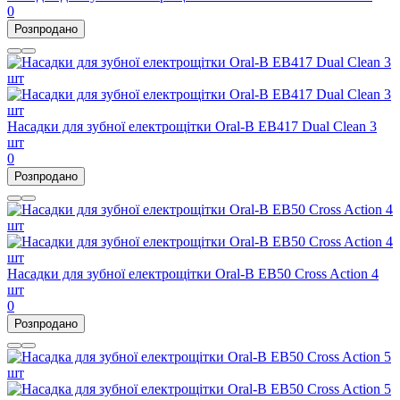
0
Розпродано
Насадки для зубної електрощітки Oral-B EB417 Dual Clean 3
шт
0
Розпродано
Насадки для зубної електрощітки Oral-B EB50 Cross Action 4
шт
0
Розпродано