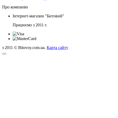
Про компанію
Інтернет-магазин "Битовий"
Працюємо з 2011 г.
з 2011 © Bitovoy.com.ua.
Карта сайту