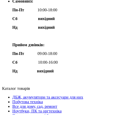
Самовивіз:
Пн-Пт
10:00-18:00
Сб
вихідний
Нд
вихідний
Прийом дзвінків:
Пн-Пт
09:00-18:00
Сб
10:00-16:00
Нд вихідний
Каталог товарів
ДБЖ, акумулятори та аксесуари для них
Побутова техніка
Все для дому, сад, ремонт
Ноутбуки, ПК та оргтехніка