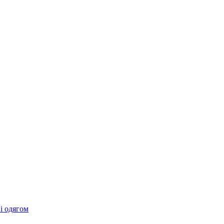
 і одягом