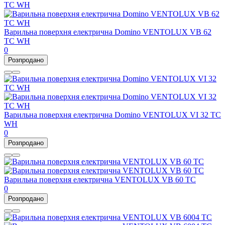
Варильна поверхня електрична Domino VENTOLUX VB 62
TC WH
0
Розпродано
Варильна поверхня електрична Domino VENTOLUX VI 32 TC
WH
0
Розпродано
Варильна поверхня електрична VENTOLUX VB 60 TC
0
Розпродано