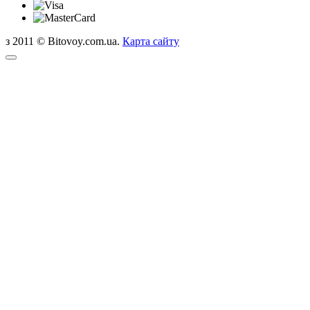
з 2011 © Bitovoy.com.ua.
Карта сайту