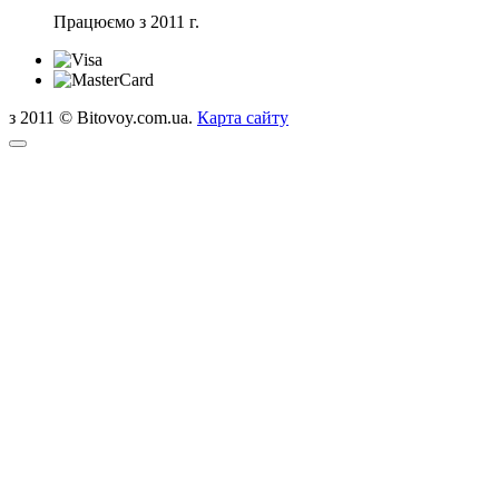
Працюємо з 2011 г.
з 2011 © Bitovoy.com.ua.
Карта сайту