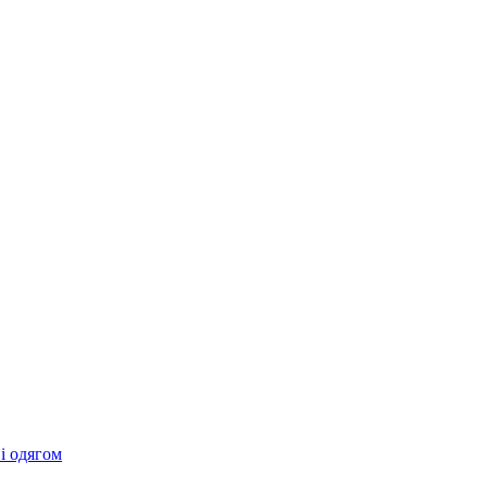
 і одягом